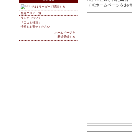
（※ホームページをお
RSSリーダーで購読する
登録エリア一覧
リンクについて
「口コミ投稿」
情報をお寄せください
ホームページを
新規登録する