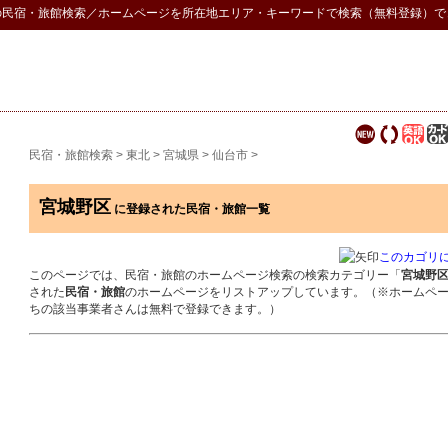
の
民宿・旅館検索
／ホームページを所在地エリア・キーワードで検索（無料登録）で
民宿・旅館検索
>
東北
>
宮城県
>
仙台市
>
宮城野区
に登録された民宿・旅館一覧
このカゴリ
このページでは、民宿・旅館のホームページ検索の検索カテゴリー「
宮城野
された
民宿・旅館
のホームページをリストアップしています。（※ホームペ
ちの該当事業者さんは無料で登録できます。）