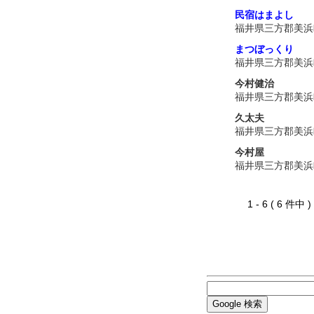
民宿はまよし
福井県三方郡美浜
まつぼっくり
福井県三方郡美浜
今村健治
福井県三方郡美浜
久太夫
福井県三方郡美浜
今村屋
福井県三方郡美浜
1 - 6 ( 6 件中